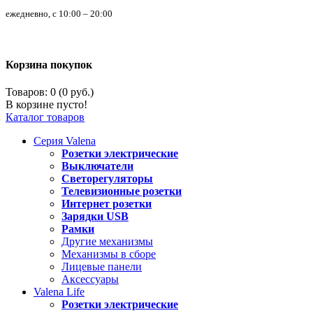
ежедневно, с 10:00 – 20:00
Корзина покупок
Товаров: 0 (0 руб.)
В корзине пусто!
Каталог товаров
Серия
Valena
Розетки электрические
Выключатели
Светорегуляторы
Телевизионные розетки
Интернет розетки
Зарядки USB
Рамки
Другие механизмы
Механизмы в сборе
Лицевые панели
Аксессуары
Valena
Life
Розетки электрические