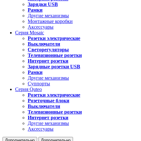
Зарядки USB
Рамки
Другие механизмы
Монтажные коробки
Аксессуары
Серия
Mosaic
Розетки электрические
Выключатели
Светорегуляторы
Телевизионные розетки
Интернет розетки
Зарядные розетки USB
Рамки
Другие механизмы
Суппорты
Серия
Quteo
Розетки электрические
Розеточные блоки
Выключатели
Телевизионные розетки
Интернет розетки
Другие механизмы
Аксессуары
Дополнительно
Дополнительно