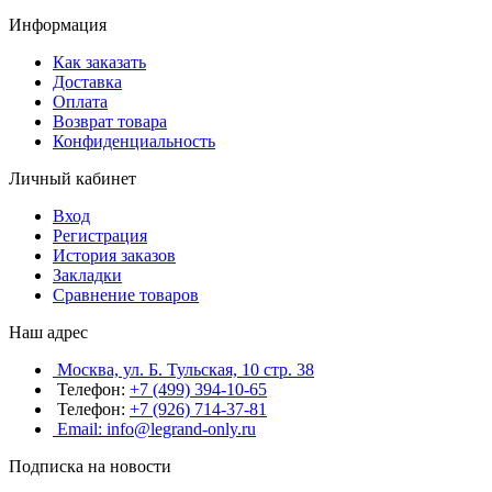
Информация
Как заказать
Доставка
Оплата
Возврат товара
Конфиденциальность
Личный кабинет
Вход
Регистрация
История заказов
Закладки
Сравнение товаров
Наш адрес
Москва, ул. Б. Тульская, 10 стр. 38
Телефон:
+7 (499) 394-10-65
Телефон:
+7 (926) 714-37-81
Email: info@legrand-only.ru
Подписка на новости