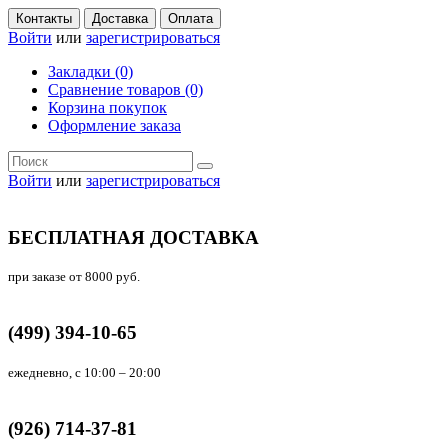
Контакты
Доставка
Оплата
Войти
или
зарегистрироваться
Закладки (0)
Сравнение товаров (0)
Корзина покупок
Оформление заказа
Войти
или
зарегистрироваться
БЕСПЛАТНАЯ ДОСТАВКА
при заказе от 8000 руб.
(499) 394-10-65
ежедневно, с 10:00 – 20:00
(926) 714-37-81