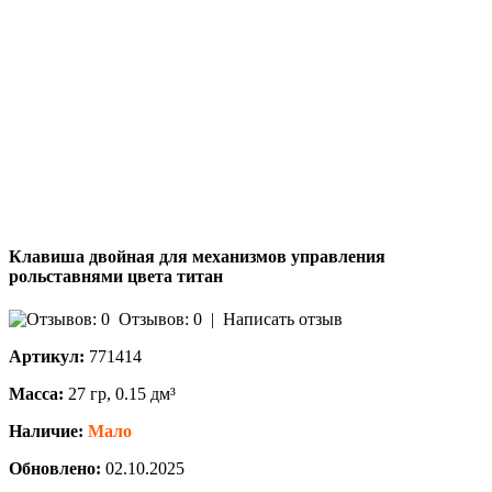
Клавиша двойная для механизмов управления
рольставнями цвета титан
Отзывов: 0
|
Написать отзыв
Артикул:
771414
Масса:
27 гр, 0.15 дм³
Наличие:
Мало
Обновлено:
02.10.2025