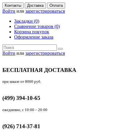
Контакты
Доставка
Оплата
Войти
или
зарегистрироваться
Закладки (0)
Сравнение товаров (0)
Корзина покупок
Оформление заказа
Войти
или
зарегистрироваться
БЕСПЛАТНАЯ ДОСТАВКА
при заказе от 8000 руб.
(499) 394-10-65
ежедневно, с 10:00 – 20:00
(926) 714-37-81