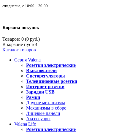
ежедневно, с 10:00 – 20:00
Корзина покупок
Товаров: 0 (0 руб.)
В корзине пусто!
Каталог товаров
Серия
Valena
Розетки электрические
Выключатели
Светорегуляторы
Телевизионные розетки
Интернет розетки
Зарядки USB
Рамки
Другие механизмы
Механизмы в сборе
Лицевые панели
Аксессуары
Valena
Life
Розетки электрические