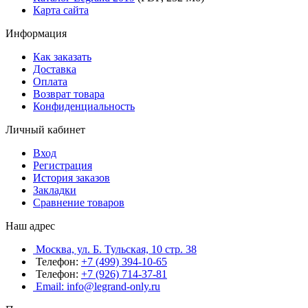
Карта сайта
Информация
Как заказать
Доставка
Оплата
Возврат товара
Конфиденциальность
Личный кабинет
Вход
Регистрация
История заказов
Закладки
Сравнение товаров
Наш адрес
Москва, ул. Б. Тульская, 10 стр. 38
Телефон:
+7 (499) 394-10-65
Телефон:
+7 (926) 714-37-81
Email: info@legrand-only.ru