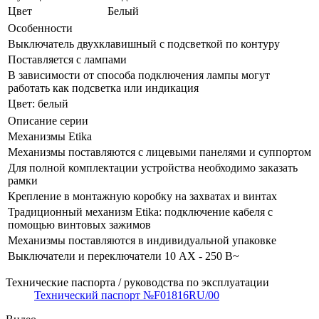
Цвет
Белый
Особенности
Выключатель двухклавишный с подсветкой по контуру
Поставляется с лампами
В зависимости от способа подключения лампы могут
работать как подсветка или индикация
Цвет: белый
Описание серии
Механизмы Etika
Механизмы поставляются с лицевыми панелями и суппортом
Для полной комплектации устройства необходимо заказать
рамки
Крепление в монтажную коробку на захватах и винтах
Традиционный механизм Etika: подключение кабеля с
помощью винтовых зажимов
Механизмы поставляются в индивидуальной упаковке
Выключатели и переключатели 10 AX - 250 В~
Технические паспорта / руководства по эксплуатации
Технический паспорт №F01816RU/00