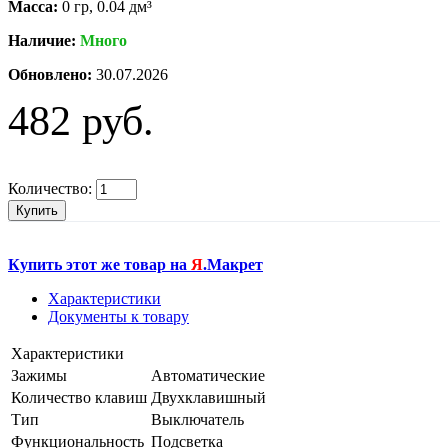
Масса:
0 гр, 0.04 дм³
Наличие:
Много
Обновлено:
30.07.2026
482 руб.
Количество:
Купить
Купить этот же товар на
Я
.Макрет
Характеристики
Документы к товару
Характеристики
Зажимы
Автоматические
Количество клавиш
Двухклавишный
Тип
Выключатель
Функциональность
Подсветка