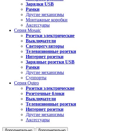
Зарядки USB
Рамки
Другие механизмы
Монтажные коробки
Аксессуары
Серия
Mosaic
Розетки электрические
Выключатели
Светорегуляторы
Телевизионные розетки
Интернет розетки
Зарядные розетки USB
Рамки
Другие механизмы
Суппорты
Серия
Quteo
Розетки электрические
Розеточные блоки
Выключатели
Телевизионные розетки
Интернет розетки
Другие механизмы
Аксессуары
Дополнительно
Дополнительно