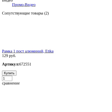
Видео
Промо-Видео
Сопутствующие товары (2)
Рамка 1 пост алюминий, Etika
129 руб.
Артикул:
672551
Купить
сравнение