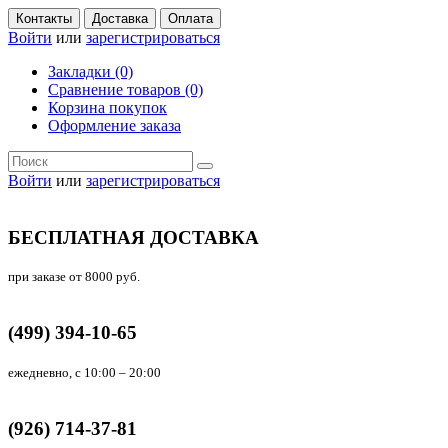
Контакты
Доставка
Оплата
Войти
или
зарегистрироваться
Закладки (0)
Сравнение товаров (0)
Корзина покупок
Оформление заказа
Войти
или
зарегистрироваться
БЕСПЛАТНАЯ ДОСТАВКА
при заказе от 8000 руб.
(499) 394-10-65
ежедневно, с 10:00 – 20:00
(926) 714-37-81