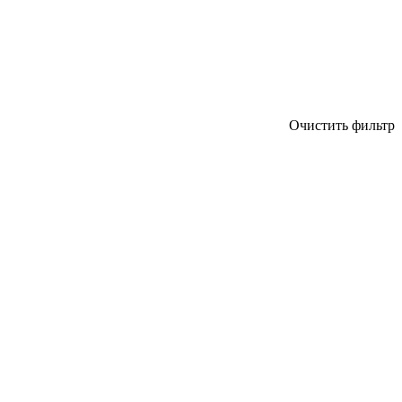
Очистить фильтр