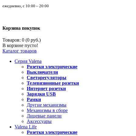
ежедневно, с 10:00 – 20:00
Корзина покупок
Товаров: 0 (0 руб.)
В корзине пусто!
Каталог товаров
Серия
Valena
Розетки электрические
Выключатели
Светорегуляторы
Телевизионные розетки
Интернет розетки
Зарядки USB
Рамки
Другие механизмы
Механизмы в сборе
Лицевые панели
Аксессуары
Valena
Life
Розетки электрические