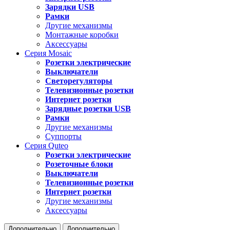
Зарядки USB
Рамки
Другие механизмы
Монтажные коробки
Аксессуары
Серия
Mosaic
Розетки электрические
Выключатели
Светорегуляторы
Телевизионные розетки
Интернет розетки
Зарядные розетки USB
Рамки
Другие механизмы
Суппорты
Серия
Quteo
Розетки электрические
Розеточные блоки
Выключатели
Телевизионные розетки
Интернет розетки
Другие механизмы
Аксессуары
Дополнительно
Дополнительно