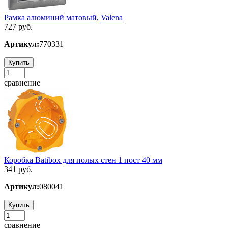
Рамка алюминий матовый, Valena
727 руб.
Артикул:
770331
Купить
сравнение
Коробка Batibox для полых стен 1 пост 40 мм
341 руб.
Артикул:
080041
Купить
сравнение