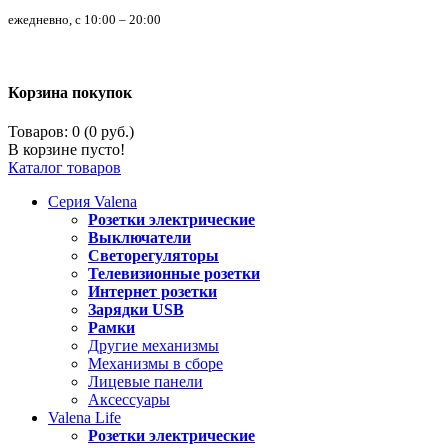
ежедневно, с 10:00 – 20:00
Корзина покупок
Товаров: 0 (0 руб.)
В корзине пусто!
Каталог товаров
Серия
Valena
Розетки электрические
Выключатели
Светорегуляторы
Телевизионные розетки
Интернет розетки
Зарядки USB
Рамки
Другие механизмы
Механизмы в сборе
Лицевые панели
Аксессуары
Valena
Life
Розетки электрические