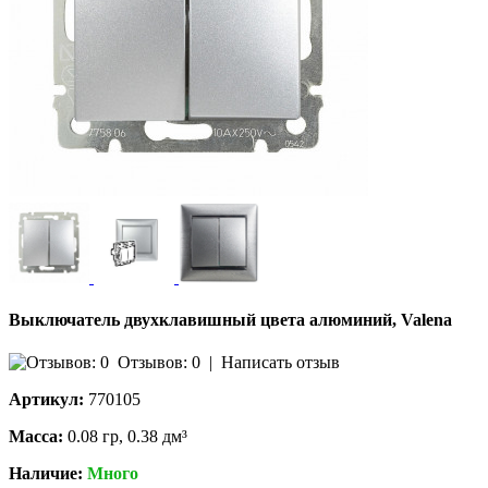
Выключатель двухклавишный цвета алюминий, Valena
Отзывов: 0
|
Написать отзыв
Артикул:
770105
Масса:
0.08 гр, 0.38 дм³
Наличие:
Много