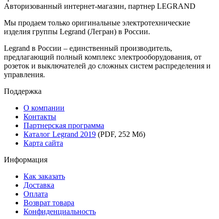
Авторизованный интернет-магазин, партнер LEGRAND
Мы продаем только оригинальные электротехнические
изделия группы Legrand (Легран) в России.
Legrand в России – единственный производитель,
предлагающий полный комплекс электрооборудования, от
розеток и выключателей до сложных систем распределения и
управления.
Поддержка
О компании
Контакты
Партнерская программа
Каталог Legrand 2019
(PDF, 252 Мб)
Карта сайта
Информация
Как заказать
Доставка
Оплата
Возврат товара
Конфиденциальность