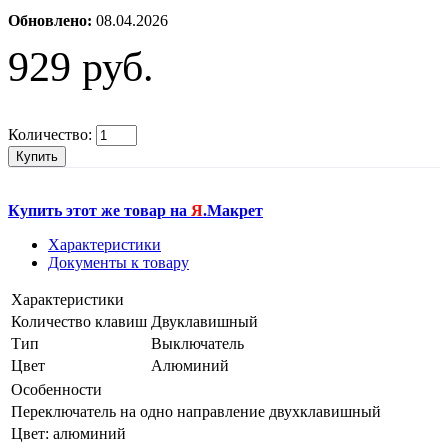
Обновлено:
08.04.2026
929 руб.
Количество:
Купить
Купить этот же товар на
Я
.Макрет
Характеристики
Документы к товару
Характеристики
Количество клавиш
Двуклавишный
Тип
Выключатель
Цвет
Алюминий
Особенности
Переключатель на одно направление двухклавишный
Цвет: алюминий