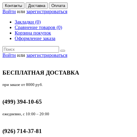
Контакты
Доставка
Оплата
Войти
или
зарегистрироваться
Закладки (0)
Сравнение товаров (0)
Корзина покупок
Оформление заказа
Войти
или
зарегистрироваться
БЕСПЛАТНАЯ ДОСТАВКА
при заказе от 8000 руб.
(499) 394-10-65
ежедневно, с 10:00 – 20:00
(926) 714-37-81