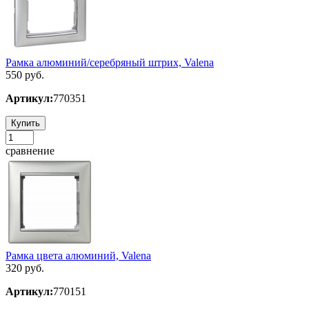
Рамка алюминий/серебряный штрих, Valena
550 руб.
Артикул:
770351
Купить
сравнение
Рамка цвета алюминий, Valena
320 руб.
Артикул:
770151