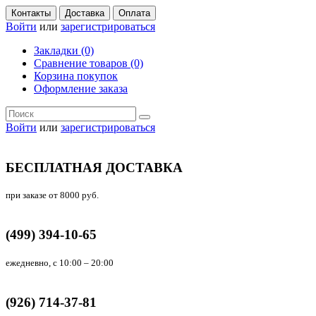
Контакты
Доставка
Оплата
Войти
или
зарегистрироваться
Закладки (0)
Сравнение товаров (0)
Корзина покупок
Оформление заказа
Войти
или
зарегистрироваться
БЕСПЛАТНАЯ ДОСТАВКА
при заказе от 8000 руб.
(499) 394-10-65
ежедневно, с 10:00 – 20:00
(926) 714-37-81