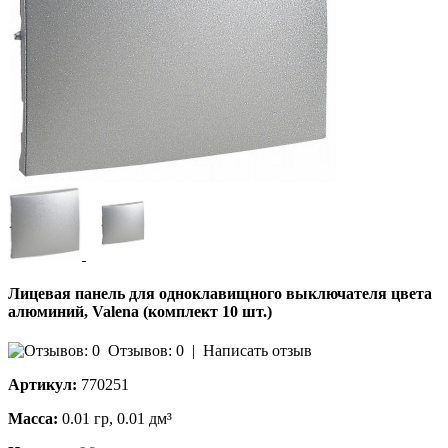
Лицевая панель для одноклавищного выключателя цвета
алюминий, Valena (комплект 10 шт.)
Отзывов: 0
|
Написать отзыв
Артикул:
770251
Масса:
0.01 гр, 0.01 дм³