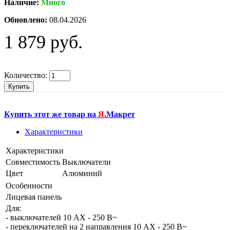
Наличие:
Много
Обновлено:
08.04.2026
1 879 руб.
Количество:
Купить
Купить этот же товар на
Я
.Макрет
Характеристики
Характеристики
Совместимость
Выключатели
Цвет
Алюминий
Особенности
Лицевая панель
Для:
- выключателей 10 AX - 250 В~
- переключателей на 2 направления 10 AX - 250 В~