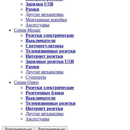
Зарядки USB
Рамки
Другие механизмы
Монтажные коробки
Аксессуары
Серия
Mosaic
Розетки электрические
Выключатели
Светорегуляторы
Телевизионные розетки
Интернет розетки
Зарядные розетки USB
Рамки
Другие механизмы
Суппорты
Серия
Quteo
Розетки электрические
Розеточные блоки
Выключатели
Телевизионные розетки
Интернет розетки
Другие механизмы
Аксессуары
Дополнительно
Дополнительно