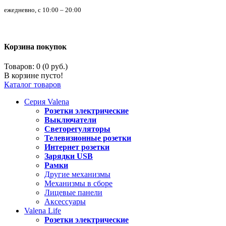
ежедневно, с 10:00 – 20:00
Корзина покупок
Товаров: 0 (0 руб.)
В корзине пусто!
Каталог товаров
Серия
Valena
Розетки электрические
Выключатели
Светорегуляторы
Телевизионные розетки
Интернет розетки
Зарядки USB
Рамки
Другие механизмы
Механизмы в сборе
Лицевые панели
Аксессуары
Valena
Life
Розетки электрические