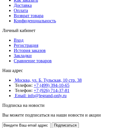
Как заказать
Доставка
Оплата
Возврат товара
Конфиденциальность
Личный кабинет
Вход
Регистрация
История заказов
Закладки
Сравнение товаров
Наш адрес
Москва, ул. Б. Тульская, 10 стр. 38
Телефон:
+7 (499) 394-10-65
Телефон:
+7 (926) 714-37-81
Email: info@legrand-only.ru
Подписка на новости
Вы можете подписаться на наши новости и акции