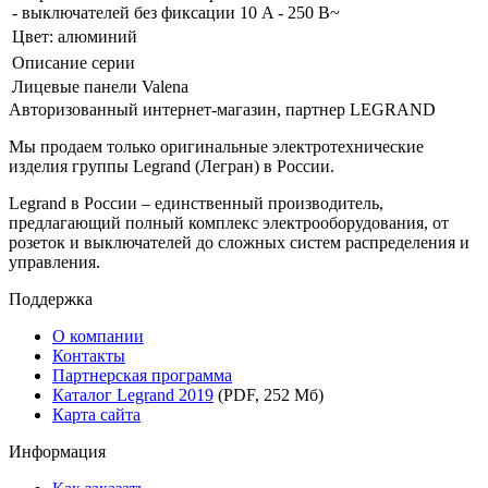
- выключателей без фиксации 10 A - 250 В~
Цвет: алюминий
Описание серии
Лицевые панели Valena
Авторизованный интернет-магазин, партнер LEGRAND
Мы продаем только оригинальные электротехнические
изделия группы Legrand (Легран) в России.
Legrand в России – единственный производитель,
предлагающий полный комплекс электрооборудования, от
розеток и выключателей до сложных систем распределения и
управления.
Поддержка
О компании
Контакты
Партнерская программа
Каталог Legrand 2019
(PDF, 252 Мб)
Карта сайта
Информация