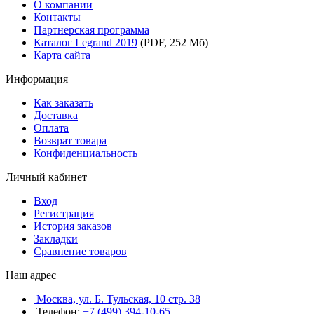
О компании
Контакты
Партнерская программа
Каталог Legrand 2019
(PDF, 252 Мб)
Карта сайта
Информация
Как заказать
Доставка
Оплата
Возврат товара
Конфиденциальность
Личный кабинет
Вход
Регистрация
История заказов
Закладки
Сравнение товаров
Наш адрес
Москва, ул. Б. Тульская, 10 стр. 38
Телефон:
+7 (499) 394-10-65