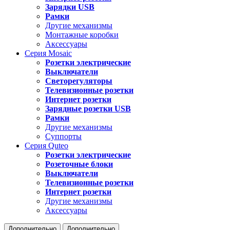
Зарядки USB
Рамки
Другие механизмы
Монтажные коробки
Аксессуары
Серия
Mosaic
Розетки электрические
Выключатели
Светорегуляторы
Телевизионные розетки
Интернет розетки
Зарядные розетки USB
Рамки
Другие механизмы
Суппорты
Серия
Quteo
Розетки электрические
Розеточные блоки
Выключатели
Телевизионные розетки
Интернет розетки
Другие механизмы
Аксессуары
Дополнительно
Дополнительно