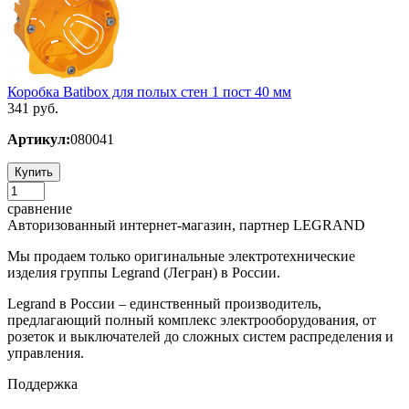
Коробка Batibox для полых стен 1 пост 40 мм
341 руб.
Артикул:
080041
Купить
сравнение
Авторизованный интернет-магазин, партнер LEGRAND
Мы продаем только оригинальные электротехнические
изделия группы Legrand (Легран) в России.
Legrand в России – единственный производитель,
предлагающий полный комплекс электрооборудования, от
розеток и выключателей до сложных систем распределения и
управления.
Поддержка