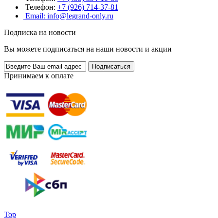
Телефон:
+7 (926) 714-37-81
Email: info@legrand-only.ru
Подписка на новости
Вы можете подписаться на наши новости и акции
Принимаем к оплате
Top