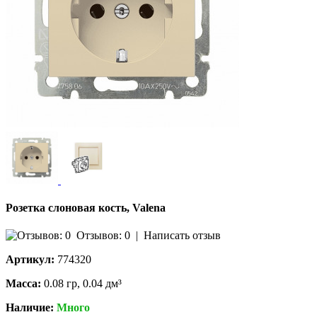
Розетка слоновая кость, Valena
Отзывов: 0
|
Написать отзыв
Артикул:
774320
Масса:
0.08 гр, 0.04 дм³
Наличие:
Много