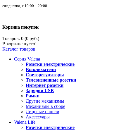
ежедневно, с 10:00 – 20:00
Корзина покупок
Товаров: 0 (0 руб.)
В корзине пусто!
Каталог товаров
Серия
Valena
Розетки электрические
Выключатели
Светорегуляторы
Телевизионные розетки
Интернет розетки
Зарядки USB
Рамки
Другие механизмы
Механизмы в сборе
Лицевые панели
Аксессуары
Valena
Life
Розетки электрические