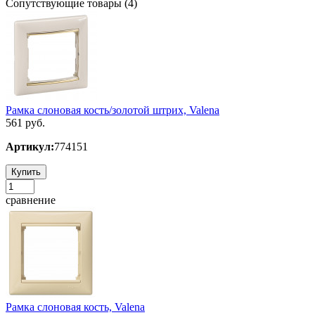
Сопутствующие товары (4)
Рамка слоновая кость/золотой штрих, Valena
561 руб.
Артикул:
774151
Купить
сравнение
Рамка слоновая кость, Valena