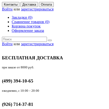
Контакты
Доставка
Оплата
Войти
или
зарегистрироваться
Закладки (0)
Сравнение товаров (0)
Корзина покупок
Оформление заказа
Войти
или
зарегистрироваться
БЕСПЛАТНАЯ ДОСТАВКА
при заказе от 8000 руб.
(499) 394-10-65
ежедневно, с 10:00 – 20:00
(926) 714-37-81