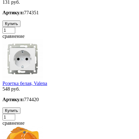
131 руб.
Артикул:
774351
Купить
сравнение
Розетка белая, Valena
548 руб.
Артикул:
774420
Купить
сравнение