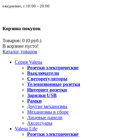
ежедневно, с 10:00 – 20:00
Корзина покупок
Товаров: 0 (0 руб.)
В корзине пусто!
Каталог товаров
Серия
Valena
Розетки электрические
Выключатели
Светорегуляторы
Телевизионные розетки
Интернет розетки
Зарядки USB
Рамки
Другие механизмы
Механизмы в сборе
Лицевые панели
Аксессуары
Valena
Life
Розетки электрические