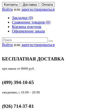
Контакты
Доставка
Оплата
Войти
или
зарегистрироваться
Закладки (0)
Сравнение товаров (0)
Корзина покупок
Оформление заказа
Войти
или
зарегистрироваться
БЕСПЛАТНАЯ ДОСТАВКА
при заказе от 8000 руб.
(499) 394-10-65
ежедневно, с 10:00 – 20:00
(926) 714-37-81