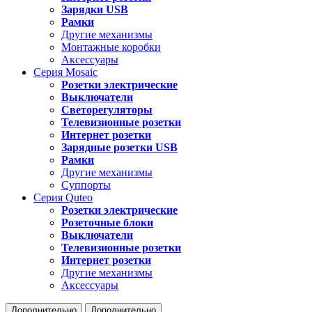
Зарядки USB
Рамки
Другие механизмы
Монтажные коробки
Аксессуары
Серия
Mosaic
Розетки электрические
Выключатели
Светорегуляторы
Телевизионные розетки
Интернет розетки
Зарядные розетки USB
Рамки
Другие механизмы
Суппорты
Серия
Quteo
Розетки электрические
Розеточные блоки
Выключатели
Телевизионные розетки
Интернет розетки
Другие механизмы
Аксессуары
Дополнительно
Дополнительно