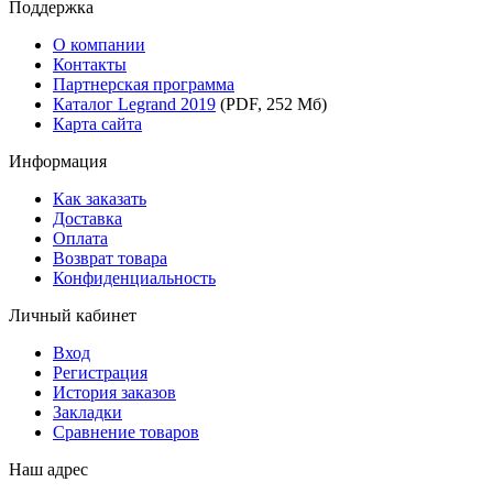
Поддержка
О компании
Контакты
Партнерская программа
Каталог Legrand 2019
(PDF, 252 Мб)
Карта сайта
Информация
Как заказать
Доставка
Оплата
Возврат товара
Конфиденциальность
Личный кабинет
Вход
Регистрация
История заказов
Закладки
Сравнение товаров
Наш адрес