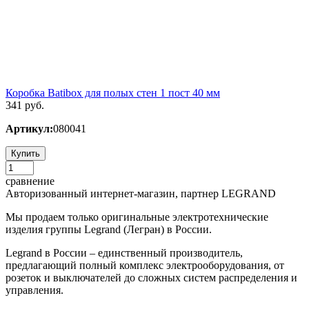
Коробка Batibox для полых стен 1 пост 40 мм
341 руб.
Артикул:
080041
Купить
сравнение
Авторизованный интернет-магазин, партнер LEGRAND
Мы продаем только оригинальные электротехнические
изделия группы Legrand (Легран) в России.
Legrand в России – единственный производитель,
предлагающий полный комплекс электрооборудования, от
розеток и выключателей до сложных систем распределения и
управления.