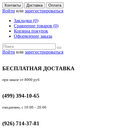
Контакты
Доставка
Оплата
Войти
или
зарегистрироваться
Закладки (0)
Сравнение товаров (0)
Корзина покупок
Оформление заказа
Войти
или
зарегистрироваться
БЕСПЛАТНАЯ ДОСТАВКА
при заказе от 8000 руб.
(499) 394-10-65
ежедневно, с 10:00 – 20:00
(926) 714-37-81