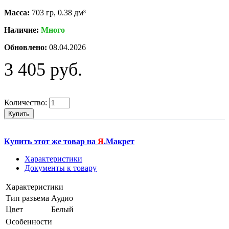
Масса:
703 гр, 0.38 дм³
Наличие:
Много
Обновлено:
08.04.2026
3 405 руб.
Количество:
Купить
Купить этот же товар на
Я
.Макрет
Характеристики
Документы к товару
Характеристики
Тип разъема
Аудио
Цвет
Белый
Особенности