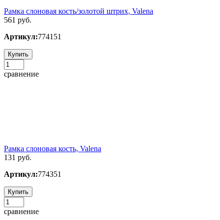
Рамка слоновая кость/золотой штрих, Valena
561 руб.
Артикул:
774151
Купить
сравнение
Рамка слоновая кость, Valena
131 руб.
Артикул:
774351
Купить
сравнение