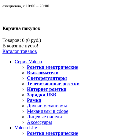
ежедневно, с 10:00 – 20:00
Корзина покупок
Товаров: 0 (0 руб.)
В корзине пусто!
Каталог товаров
Серия
Valena
Розетки электрические
Выключатели
Светорегуляторы
Телевизионные розетки
Интернет розетки
Зарядки USB
Рамки
Другие механизмы
Механизмы в сборе
Лицевые панели
Аксессуары
Valena
Life
Розетки электрические