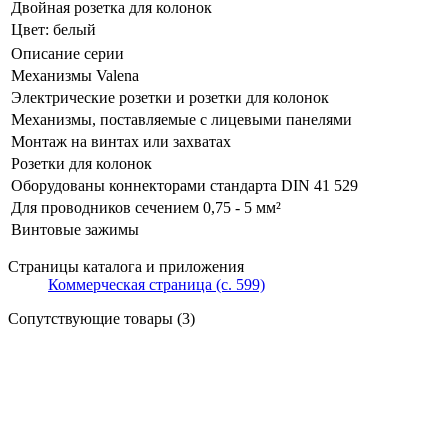
Двойная розетка для колонок
Цвет: белый
Описание серии
Механизмы Valena
Электрические розетки и розетки для колонок
Механизмы, поставляемые с лицевыми панелями
Монтаж на винтах или захватах
Розетки для колонок
Оборудованы коннекторами стандарта DIN 41 529
Для проводников сечением 0,75 - 5 мм²
Винтовые зажимы
Страницы каталога и приложения
Коммерческая страница (с. 599)
Сопутствующие товары (3)