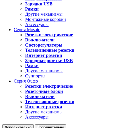
Зарядки USB
Рамки
Другие механизмы
Монтажные коробки
Аксессуары
Серия
Mosaic
Розетки электрические
Выключатели
Светорегуляторы
Телевизионные розетки
Интернет розетки
Зарядные розетки USB
Рамки
Другие механизмы
Суппорты
Серия
Quteo
Розетки электрические
Розеточные блоки
Выключатели
Телевизионные розетки
Интернет розетки
Другие механизмы
Аксессуары
Дополнительно
Дополнительно