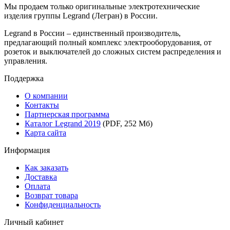
Мы продаем только оригинальные электротехнические
изделия группы Legrand (Легран) в России.
Legrand в России – единственный производитель,
предлагающий полный комплекс электрооборудования, от
розеток и выключателей до сложных систем распределения и
управления.
Поддержка
О компании
Контакты
Партнерская программа
Каталог Legrand 2019
(PDF, 252 Мб)
Карта сайта
Информация
Как заказать
Доставка
Оплата
Возврат товара
Конфиденциальность
Личный кабинет