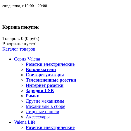
ежедневно, с 10:00 – 20:00
Корзина покупок
Товаров: 0 (0 руб.)
В корзине пусто!
Каталог товаров
Серия
Valena
Розетки электрические
Выключатели
Светорегуляторы
Телевизионные розетки
Интернет розетки
Зарядки USB
Рамки
Другие механизмы
Механизмы в сборе
Лицевые панели
Аксессуары
Valena
Life
Розетки электрические